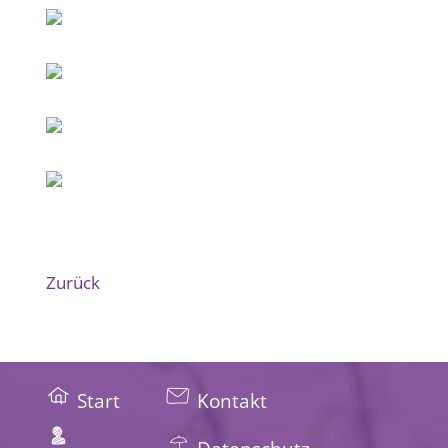
Zurück
Start
Kontakt