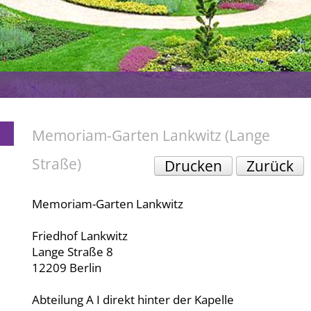
Memoriam-Garten Lankwitz (Lange
Straße)
Drucken
Zurück
Memoriam-Garten Lankwitz
Friedhof Lankwitz
Lange Straße 8
12209 Berlin
Abteilung A I direkt hinter der Kapelle