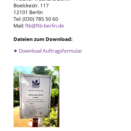
Boelckestr. 117
12101 Berlin
Tel: (030) 785 50 60
Mail:
ftb@ftb-berlin.de
Dateien zum Download:
Download Auftragsformular