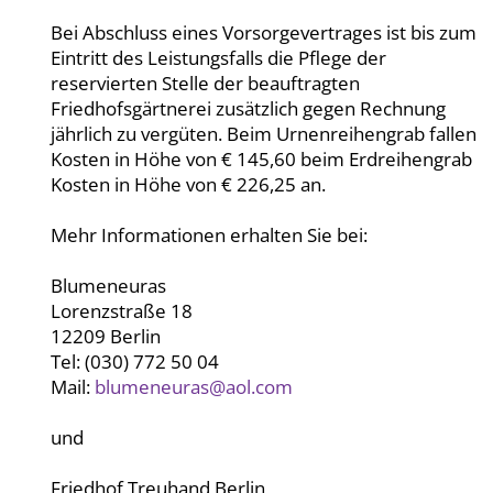
Bei Abschluss eines Vorsorgevertrages ist bis zum
Eintritt des Leistungsfalls die Pflege der
reservierten Stelle der beauftragten
Friedhofsgärtnerei zusätzlich gegen Rechnung
jährlich zu vergüten. Beim Urnenreihengrab fallen
Kosten in Höhe von € 145,60 beim Erdreihengrab
Kosten in Höhe von € 226,25 an.
Mehr Informationen erhalten Sie bei:
Blumeneuras
Lorenzstraße 18
12209 Berlin
Tel: (030) 772 50 04
Mail:
blumeneuras@aol.com
und
Friedhof Treuhand Berlin