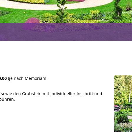
0,00
(je nach Memoriam-
 sowie den Grabstein mit individueller Inschrift und
ebühren.