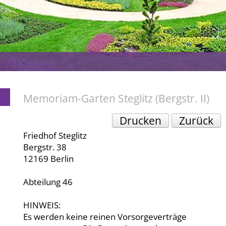
Memoriam-Garten Steglitz (Bergstr. II)
Drucken
Zurück
Friedhof Steglitz
Bergstr. 38
12169 Berlin
Abteilung 46
HINWEIS:
Es werden keine reinen Vorsorgeverträge