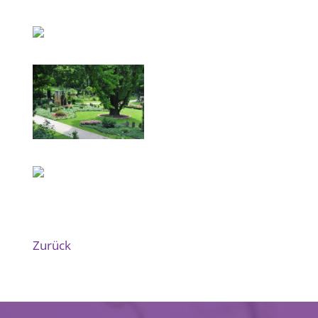
Zurück