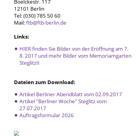
Boelckestr. 117
12101 Berlin
Tel: (030) 785 50 60
Mail:
ftb@ftb-berlin.de
Links:
HIER finden Sie Bilder von der Eröffnung am 7.
8. 2017 und mehr Bilder vom Memoriamgarten
SteglitzII
Dateien zum Download:
Artikel Berliner Abendblatt vom 02.09.2017
Artikel "Berliner Woche" Steglitz vom
27.07.2017
Auftragsformular 2026