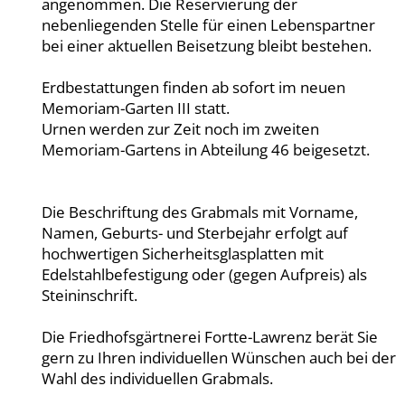
angenommen. Die Reservierung der
nebenliegenden Stelle für einen Lebenspartner
bei einer aktuellen Beisetzung bleibt bestehen.
Erdbestattungen finden ab sofort im neuen
Memoriam-Garten III statt.
Urnen werden zur Zeit noch im zweiten
Memoriam-Gartens in Abteilung 46 beigesetzt.
Die Beschriftung des Grabmals mit Vorname,
Namen, Geburts- und Sterbejahr erfolgt auf
hochwertigen Sicherheitsglasplatten mit
Edelstahlbefestigung oder (gegen Aufpreis) als
Steininschrift.
Die Friedhofsgärtnerei Fortte-Lawrenz berät Sie
gern zu Ihren individuellen Wünschen auch bei der
Wahl des individuellen Grabmals.