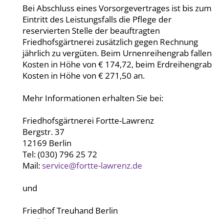
Bei Abschluss eines Vorsorgevertrages ist bis zum
Eintritt des Leistungsfalls die Pflege der
reservierten Stelle der beauftragten
Friedhofsgärtnerei zusätzlich gegen Rechnung
jährlich zu vergüten. Beim Urnenreihengrab fallen
Kosten in Höhe von € 174,72, beim Erdreihengrab
Kosten in Höhe von € 271,50 an.
Mehr Informationen erhalten Sie bei:
Friedhofsgärtnerei Fortte-Lawrenz
Bergstr. 37
12169 Berlin
Tel: (030) 796 25 72
Mail:
service@fortte-lawrenz.de
und
Friedhof Treuhand Berlin