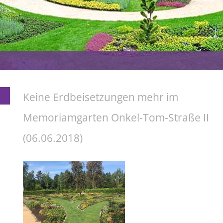
Keine Erdbeisetzungen mehr im
Memoriamgarten Onkel-Tom-Straße II
(06.06.2018)